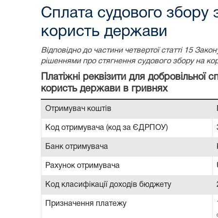
Сплата судового збору 
користь держави
Відповідно до частини четвертої статті 15 Зак
рішеннями про стягнення судового збору на ко
Платіжні реквізити для добровільної 
користь держави в гривнях
Отримувач коштів
Код отримувача (код за ЄДРПОУ)
Банк отримувача
Рахунок отримувача
Код класифікації доходів бюджету
Призначення платежу