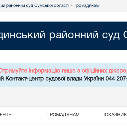
ий районний суд Сумської області
Громадянам
•
динський районний суд С
Отримуйте інформацію лише з офіційних джере
й Контакт-центр судової влади України 044 207
ЕНТР
ГРОМАДЯНАМ
ПОКАЗНИК