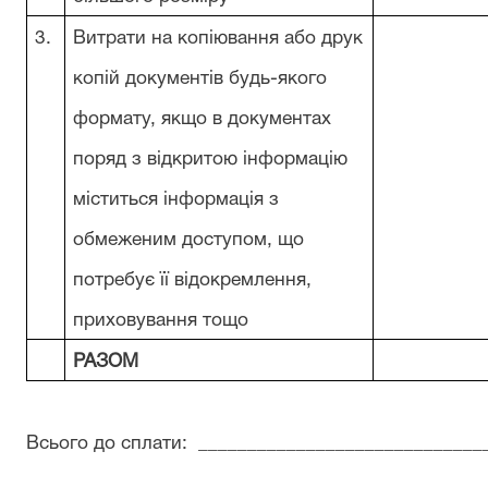
3.
Витрати на копіювання або друк
копій документів будь-якого
формату, якщо в документах
поряд з відкритою інформацію
міститься інформація з
обмеженим доступом, що
потребує її відокремлення,
приховування тощо
РАЗОМ
Всього до сплати:
_____________________________
_______________________________________________