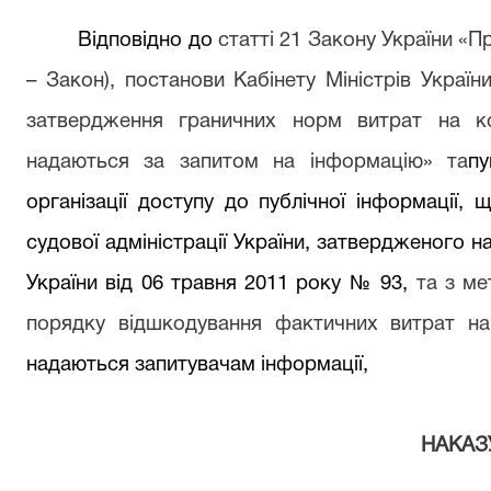
Відповідно до
статті 21 Закону України «Пр
– Закон), постанови Кабінету Міністрів Украї
затвердження граничних норм витрат на к
надаються за запитом на інформацію» та
п
організації доступу до публічної інформації,
судової адміністрації України, затвердженого н
України від 06 травня 2011 року № 93,
та з ме
порядку відшкодування фактичних витрат на
надаються запитувачам інформації,
НАКАЗ