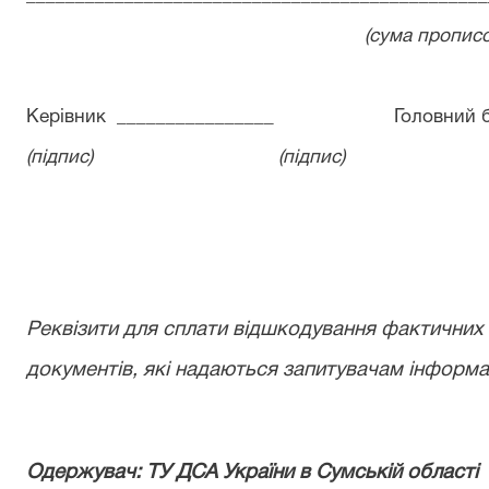
(сума пропис
Керівник
________________
Головний 
(підпис)
(підпис)
Реквізити для сплати відшкодування фактичних 
документів, які надаються запитувачам інформац
Одержувач: ТУ ДСА України в Сумській області