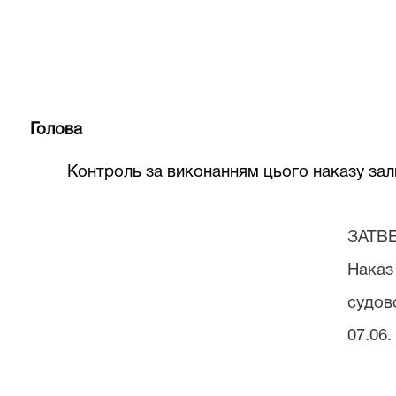
Голова
Контроль за виконанням цього наказу за
ЗАТВ
Наказ
судово
07.06.