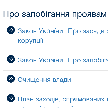
Про запобігання проявам 
Закон України "Про засади з
корупції"
Закон України "Про запобіга
Очищення влади
План заходів, спрямованих 