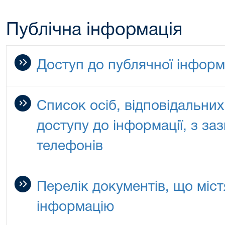
Публічна інформація
Доступ до публячної інформ
Список осіб, відповідальни
доступу до інформації, з з
телефонів
Перелік документів, що міс
інформацію